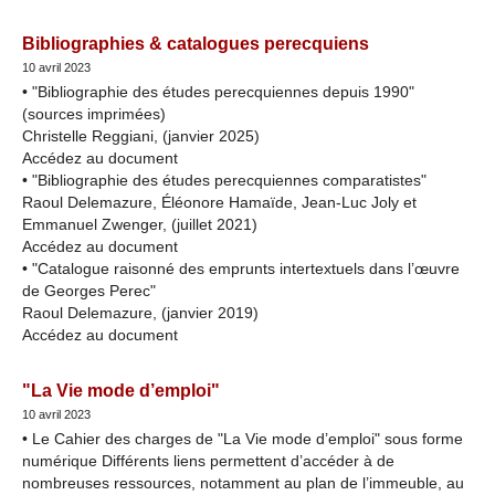
Bibliographies & catalogues perecquiens
10 avril 2023
• "Bibliographie des études perecquiennes depuis 1990"
(sources imprimées)
Christelle Reggiani, (janvier 2025)
Accédez au document
• "Bibliographie des études perecquiennes comparatistes"
Raoul Delemazure, Éléonore Hamaïde, Jean-Luc Joly et
Emmanuel Zwenger, (juillet 2021)
Accédez au document
• "Catalogue raisonné des emprunts intertextuels dans l’œuvre
de Georges Perec"
Raoul Delemazure, (janvier 2019)
Accédez au document
"La Vie mode d’emploi"
10 avril 2023
• Le Cahier des charges de "La Vie mode d’emploi" sous forme
numérique Différents liens permettent d’accéder à de
nombreuses ressources, notamment au plan de l’immeuble, au