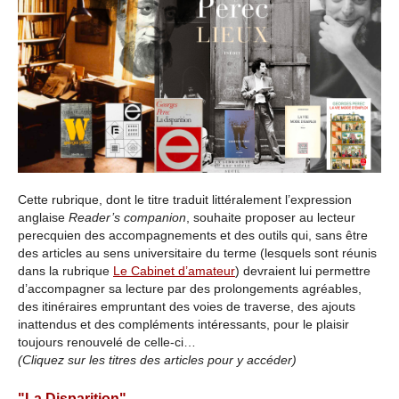
Cette rubrique, dont le titre traduit littéralement l’expression
anglaise
Reader’s companion
, souhaite proposer au lecteur
perecquien des accompagnements et des outils qui, sans être
des articles au sens universitaire du terme (lesquels sont réunis
dans la rubrique
Le Cabinet d’amateur
) devraient lui permettre
d’accompagner sa lecture par des prolongements agréables,
des itinéraires empruntant des voies de traverse, des ajouts
inattendus et des compléments intéressants, pour le plaisir
toujours renouvelé de celle-ci…
(Cliquez sur les titres des articles pour y accéder)
"La Disparition"