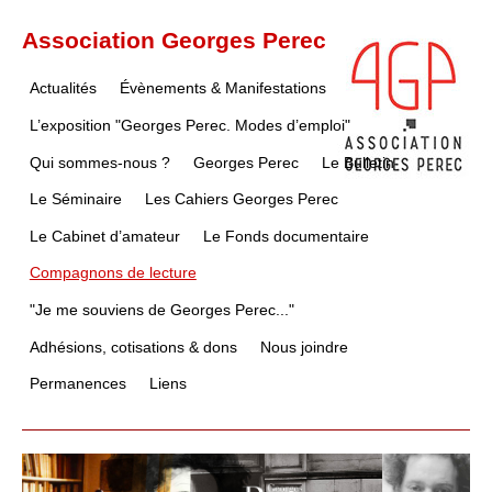
Association Georges Perec
Actualités
Évènements & Manifestations
L’exposition "Georges Perec. Modes d’emploi"
Qui sommes-nous ?
Georges Perec
Le Bulletin
Le Séminaire
Les Cahiers Georges Perec
Le Cabinet d’amateur
Le Fonds documentaire
Compagnons de lecture
"Je me souviens de Georges Perec..."
Adhésions, cotisations & dons
Nous joindre
Permanences
Liens