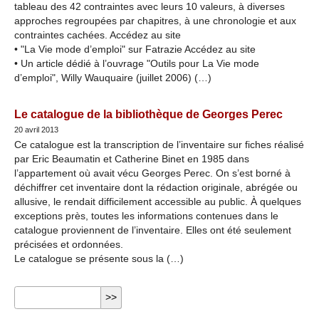
tableau des 42 contraintes avec leurs 10 valeurs, à diverses
approches regroupées par chapitres, à une chronologie et aux
contraintes cachées. Accédez au site
• "La Vie mode d’emploi" sur Fatrazie Accédez au site
• Un article dédié à l’ouvrage "Outils pour La Vie mode
d’emploi", Willy Wauquaire (juillet 2006) (…)
Le catalogue de la bibliothèque de Georges Perec
20 avril 2013
Ce catalogue est la transcription de l’inventaire sur fiches réalisé
par Eric Beaumatin et Catherine Binet en 1985 dans
l’appartement où avait vécu Georges Perec. On s’est borné à
déchiffrer cet inventaire dont la rédaction originale, abrégée ou
allusive, le rendait difficilement accessible au public. À quelques
exceptions près, toutes les informations contenues dans le
catalogue proviennent de l’inventaire. Elles ont été seulement
précisées et ordonnées.
Le catalogue se présente sous la (…)