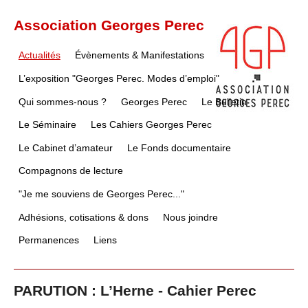
Association Georges Perec
Actualités
Évènements & Manifestations
L’exposition "Georges Perec. Modes d’emploi"
Qui sommes-nous ?
Georges Perec
Le Bulletin
Le Séminaire
Les Cahiers Georges Perec
Le Cabinet d’amateur
Le Fonds documentaire
Compagnons de lecture
"Je me souviens de Georges Perec..."
Adhésions, cotisations & dons
Nous joindre
Permanences
Liens
PARUTION : L’Herne - Cahier Perec