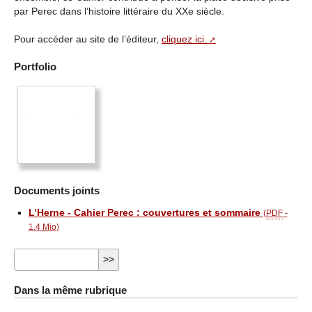
par Perec dans l’histoire littéraire du XXe siècle.
Pour accéder au site de l’éditeur,
cliquez ici.
Portfolio
Documents joints
L’Herne - Cahier Perec : couvertures et sommaire
(
PDF
-
1.4 Mio
)
Dans la même rubrique