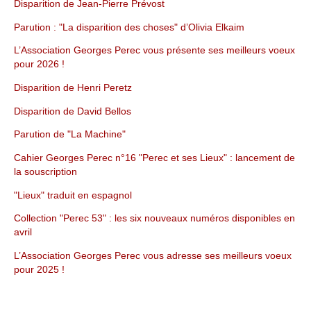
Disparition de Jean-Pierre Prévost
Parution : "La disparition des choses" d’Olivia Elkaim
L’Association Georges Perec vous présente ses meilleurs voeux
pour 2026 !
Disparition de Henri Peretz
Disparition de David Bellos
Parution de "La Machine"
Cahier Georges Perec n°16 "Perec et ses Lieux" : lancement de
la souscription
"Lieux" traduit en espagnol
Collection "Perec 53" : les six nouveaux numéros disponibles en
avril
L’Association Georges Perec vous adresse ses meilleurs voeux
pour 2025 !