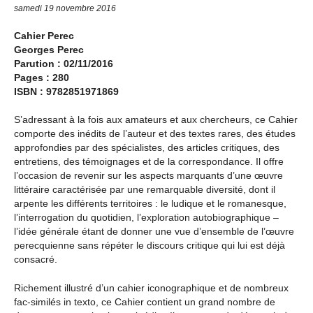
samedi 19 novembre 2016
Cahier Perec
Georges Perec
Parution : 02/11/2016
Pages : 280
ISBN : 9782851971869
S’adressant à la fois aux amateurs et aux chercheurs, ce Cahier
comporte des inédits de l’auteur et des textes rares, des études
approfondies par des spécialistes, des articles critiques, des
entretiens, des témoignages et de la correspondance. Il offre
l’occasion de revenir sur les aspects marquants d’une œuvre
littéraire caractérisée par une remarquable diversité, dont il
arpente les différents territoires : le ludique et le romanesque,
l’interrogation du quotidien, l’exploration autobiographique –
l’idée générale étant de donner une vue d’ensemble de l’œuvre
perecquienne sans répéter le discours critique qui lui est déjà
consacré.
Richement illustré d’un cahier iconographique et de nombreux
fac-similés in texto, ce Cahier contient un grand nombre de